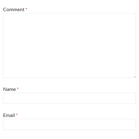
Comment
*
Name
*
Email
*